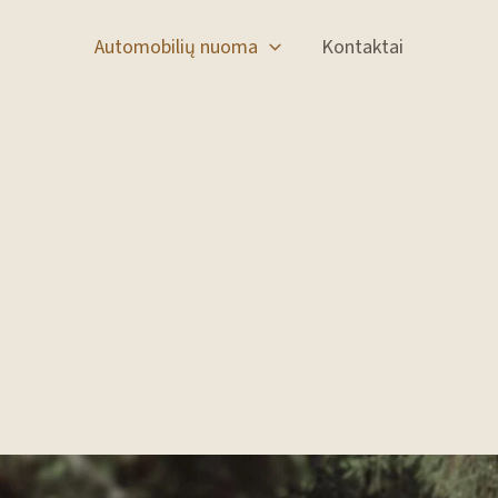
Automobilių nuoma
Kontaktai