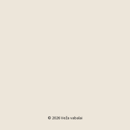
© 2026 Veža vabalai